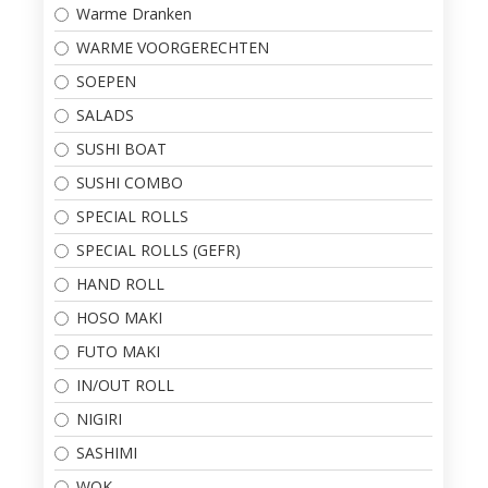
Warme Dranken
WARME VOORGERECHTEN
SOEPEN
SALADS
SUSHI BOAT
SUSHI COMBO
SPECIAL ROLLS
SPECIAL ROLLS (GEFR)
HAND ROLL
HOSO MAKI
FUTO MAKI
IN/OUT ROLL
NIGIRI
SASHIMI
WOK