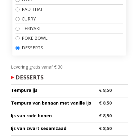
PAD THAI
CURRY
TERIYAKI
POKE BOWL
DESSERTS
Levering gratis vanaf € 30
DESSERTS
Tempura ijs
€ 8,50
Tempura van banaan met vanille ijs
€ 8,50
Ijs van rode bonen
€ 8,50
Ijs van zwart sesamzaad
€ 8,50