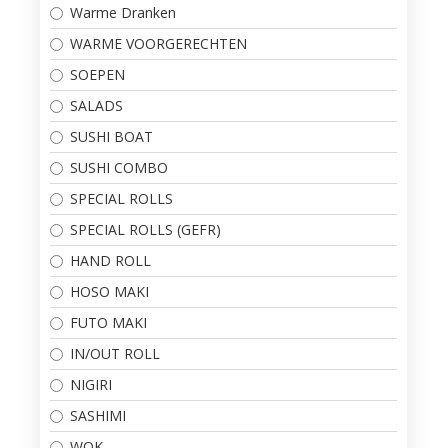
Warme Dranken
WARME VOORGERECHTEN
SOEPEN
SALADS
SUSHI BOAT
SUSHI COMBO
SPECIAL ROLLS
SPECIAL ROLLS (GEFR)
HAND ROLL
HOSO MAKI
FUTO MAKI
IN/OUT ROLL
NIGIRI
SASHIMI
WOK