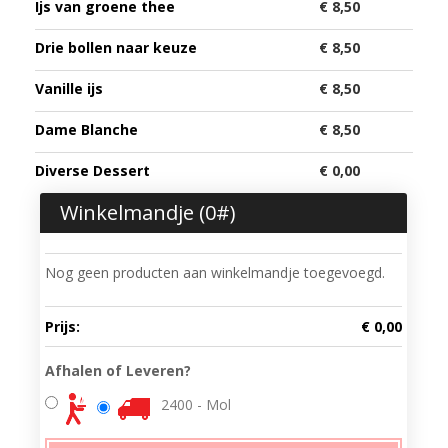
Ijs van groene thee
€ 8,50
Drie bollen naar keuze
€ 8,50
Vanille ijs
€ 8,50
Dame Blanche
€ 8,50
Diverse Dessert
€ 0,00
Winkelmandje (
0
#)
Nog geen producten aan winkelmandje toegevoegd.
Prijs:
€ 0,00
Afhalen of Leveren?
2400 - Mol